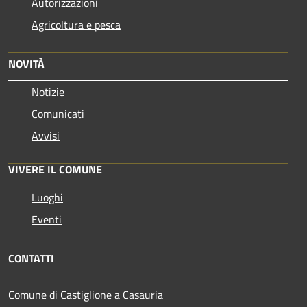
Autorizzazioni
Agricoltura e pesca
NOVITÀ
Notizie
Comunicati
Avvisi
VIVERE IL COMUNE
Luoghi
Eventi
CONTATTI
Comune di Castiglione a Casauria