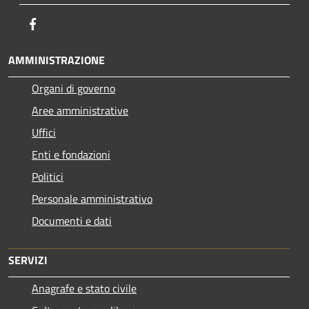
Facebook
AMMINISTRAZIONE
Organi di governo
Aree amministrative
Uffici
Enti e fondazioni
Politici
Personale amministrativo
Documenti e dati
SERVIZI
Anagrafe e stato civile