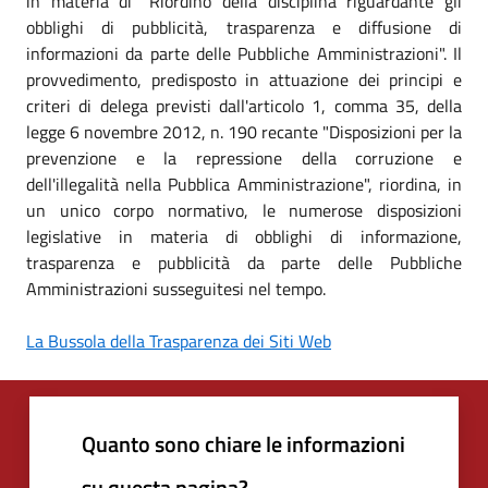
in materia di "Riordino della disciplina riguardante gli
obblighi di pubblicità, trasparenza e diffusione di
informazioni da parte delle Pubbliche Amministrazioni". Il
provvedimento, predisposto in attuazione dei principi e
criteri di delega previsti dall'articolo 1, comma 35, della
legge 6 novembre 2012, n. 190 recante "Disposizioni per la
prevenzione e la repressione della corruzione e
dell'illegalità nella Pubblica Amministrazione", riordina, in
un unico corpo normativo, le numerose disposizioni
legislative in materia di obblighi di informazione,
trasparenza e pubblicità da parte delle Pubbliche
Amministrazioni susseguitesi nel tempo.
La Bussola della Trasparenza dei Siti Web
Quanto sono chiare le informazioni
su questa pagina?