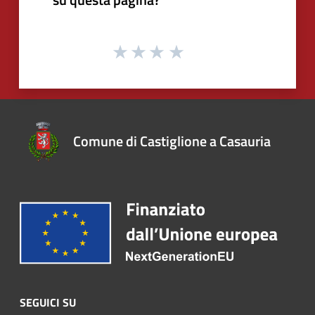
Comune di Castiglione a Casauria
SEGUICI SU