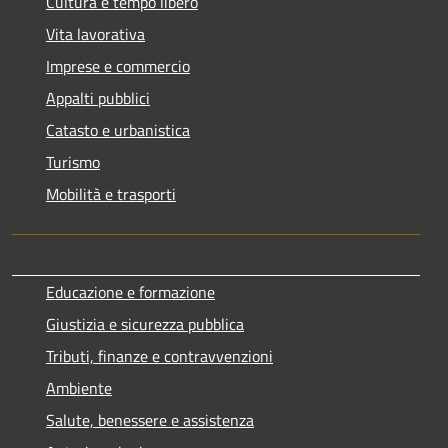
Cultura e tempo libero
Vita lavorativa
Imprese e commercio
Appalti pubblici
Catasto e urbanistica
Turismo
Mobilità e trasporti
Educazione e formazione
Giustizia e sicurezza pubblica
Tributi, finanze e contravvenzioni
Ambiente
Salute, benessere e assistenza