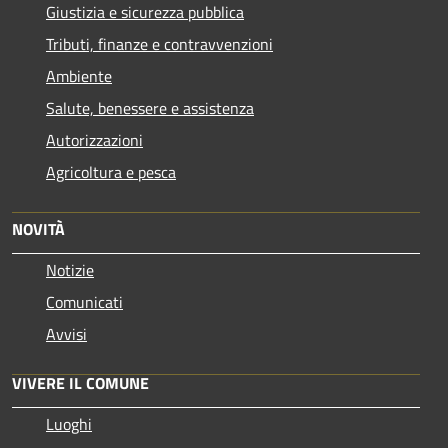
Giustizia e sicurezza pubblica
Tributi, finanze e contravvenzioni
Ambiente
Salute, benessere e assistenza
Autorizzazioni
Agricoltura e pesca
NOVITÀ
Notizie
Comunicati
Avvisi
VIVERE IL COMUNE
Luoghi