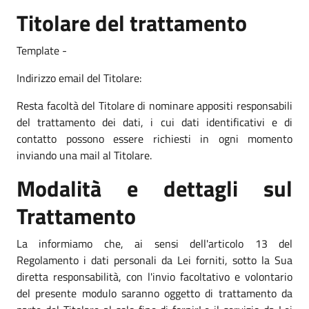
Titolare del trattamento
Template -
Indirizzo email del Titolare:
Resta facoltà del Titolare di nominare appositi responsabili
del trattamento dei dati, i cui dati identificativi e di
contatto possono essere richiesti in ogni momento
inviando una mail al Titolare.
Modalità e dettagli sul
Trattamento
La informiamo che, ai sensi dell'articolo 13 del
Regolamento i dati personali da Lei forniti, sotto la Sua
diretta responsabilità, con l'invio facoltativo e volontario
del presente modulo saranno oggetto di trattamento da