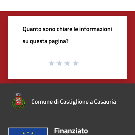
Quanto sono chiare le informazioni
su questa pagina?
Comune di Castiglione a Casauria