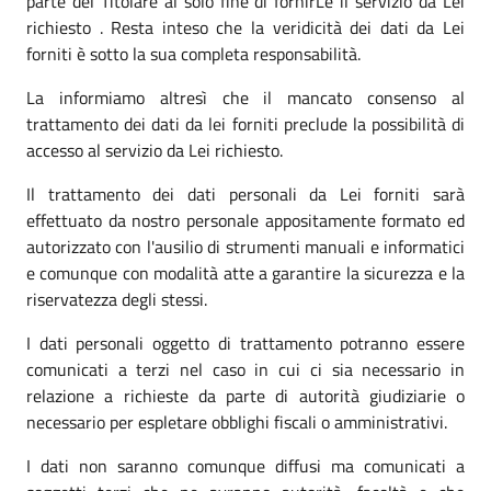
parte del Titolare al solo fine di fornirLe il servizio da Lei
richiesto . Resta inteso che la veridicità dei dati da Lei
forniti è sotto la sua completa responsabilità.
La informiamo altresì che il mancato consenso al
trattamento dei dati da lei forniti preclude la possibilità di
accesso al servizio da Lei richiesto.
Il trattamento dei dati personali da Lei forniti sarà
effettuato da nostro personale appositamente formato ed
autorizzato con l'ausilio di strumenti manuali e informatici
e comunque con modalità atte a garantire la sicurezza e la
riservatezza degli stessi.
I dati personali oggetto di trattamento potranno essere
comunicati a terzi nel caso in cui ci sia necessario in
relazione a richieste da parte di autorità giudiziarie o
necessario per espletare obblighi fiscali o amministrativi.
I dati non saranno comunque diffusi ma comunicati a