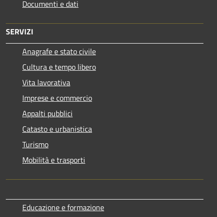
Documenti e dati
SERVIZI
Anagrafe e stato civile
Cultura e tempo libero
Vita lavorativa
Imprese e commercio
Appalti pubblici
Catasto e urbanistica
Turismo
Mobilità e trasporti
Educazione e formazione