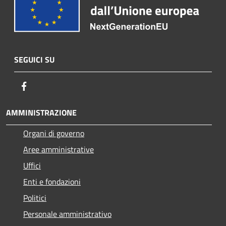
SEGUICI SU
Facebook
AMMINISTRAZIONE
Organi di governo
Aree amministrative
Uffici
Enti e fondazioni
Politici
Personale amministrativo